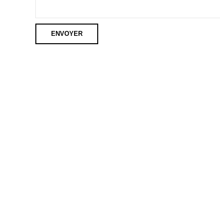
ENVOYER