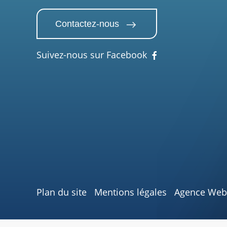
Contactez-nous
Suivez-nous sur Facebook
Plan du site
Mentions légales
Agence Web 