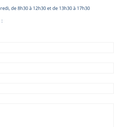
redi, de 8h30 à 12h30 et de 13h30 à 17h30
 :