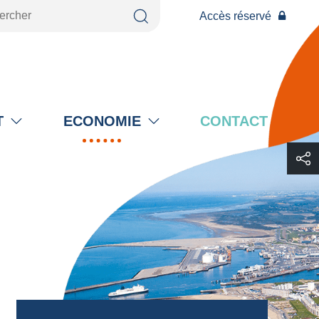
Accès réservé
T
ECONOMIE
CONTACT