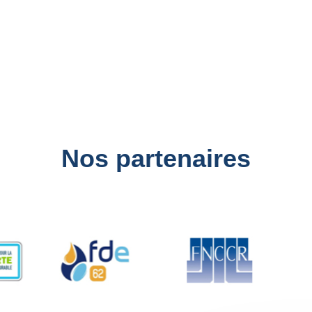
Nos partenaires