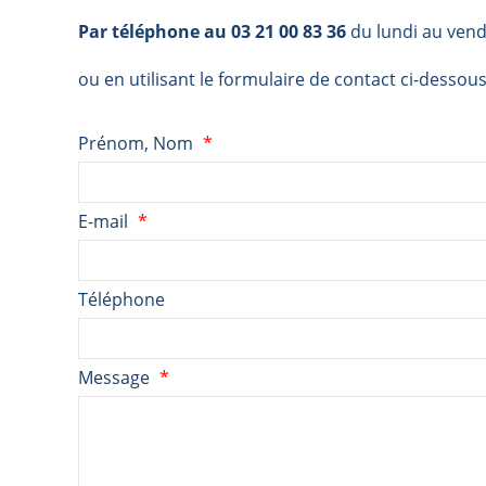
Par téléphone au 03 21 00 83 36
du lundi au vend
ou en utilisant le formulaire de contact ci-dessous
Prénom, Nom
E-mail
Téléphone
Message