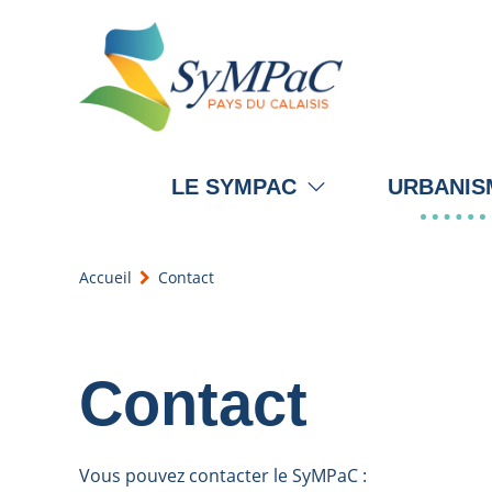
LE SYMPAC
URBANIS
Accueil
Contact
Contact
Vous pouvez contacter le SyMPaC :