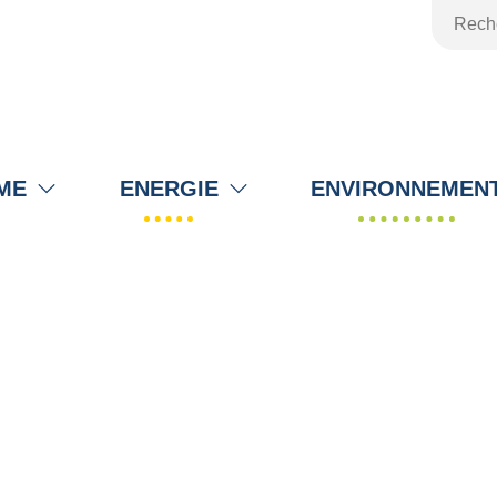
ME
ENERGIE
ENVIRONNEMEN