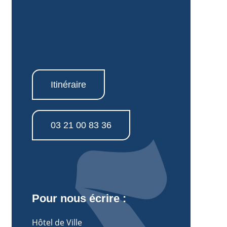
Itinéraire
03 21 00 83 36
Pour nous écrire :
Hôtel de Ville