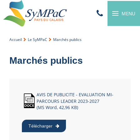
MENU
Accueil
Le SyMPaC
Marchés publics
Marchés publics
AVIS DE PUBLICITE - EVALUATION MI-
PARCOURS LEADER 2023-2027
(MS Word, 42,96 KB)
Télécharger