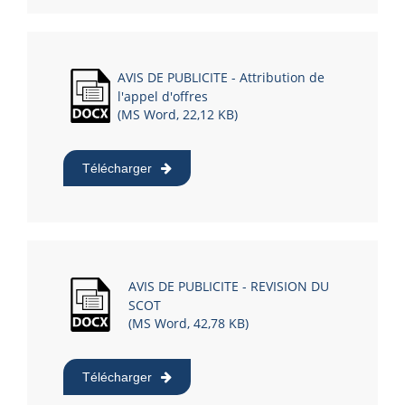
AVIS DE PUBLICITE - Attribution de
l'appel d'offres
(MS Word, 22,12 KB)
Télécharger
AVIS DE PUBLICITE - REVISION DU
SCOT
(MS Word, 42,78 KB)
Télécharger