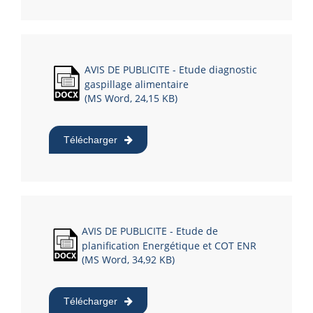
AVIS DE PUBLICITE - Etude diagnostic
gaspillage alimentaire
(MS Word, 24,15 KB)
Télécharger
AVIS DE PUBLICITE - Etude de
planification Energétique et COT ENR
(MS Word, 34,92 KB)
Télécharger