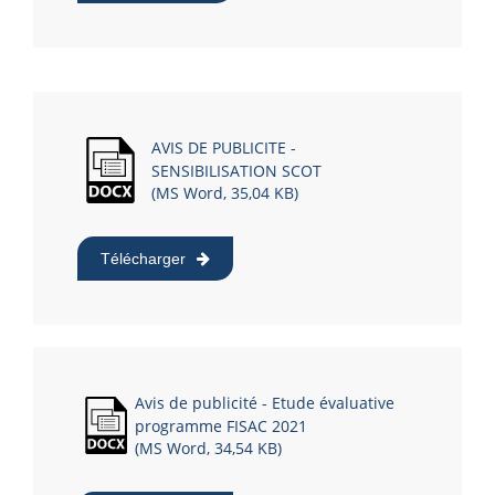
AVIS DE PUBLICITE -
SENSIBILISATION SCOT
(MS Word, 35,04 KB)
Télécharger
Avis de publicité - Etude évaluative
programme FISAC 2021
(MS Word, 34,54 KB)