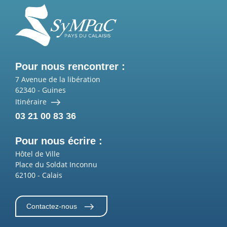
Pour nous rencontrer :
7 Avenue de la libération
62340
-
Guines
Itinéraire
03 21 00 83 36
Pour nous écrire :
Hôtel de Ville
Place du Soldat Inconnu
62100
-
Calais
Contactez-nous