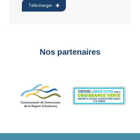
Télécharger
Nos partenaires