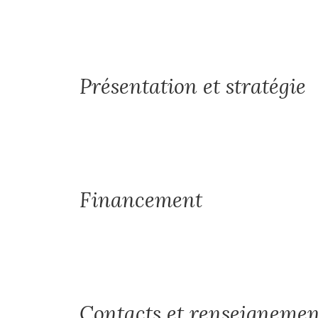
Présentation et stratégie
Financement
Contacts et renseignemen