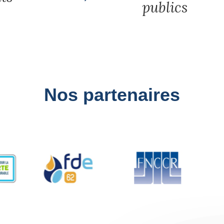
publics
Nos partenaires