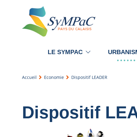
LE SYMPAC
URBANIS
Accueil
Economie
Dispositif LEADER
Dispositif L