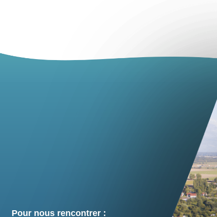
Pour nous rencontrer :