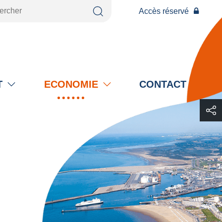
Accès réservé
T
ECONOMIE
CONTACT