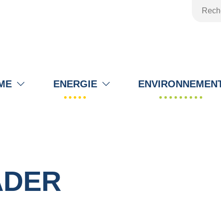
ME
ENERGIE
ENVIRONNEMEN
EADER