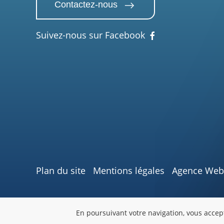
Contactez-nous
Suivez-nous sur Facebook
Plan du site
Mentions légales
Agence Web 
En poursuivant votre navigation, vous accept