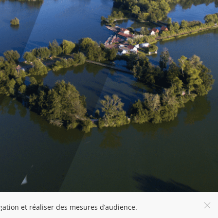
igation et réaliser des mesures d’audience.