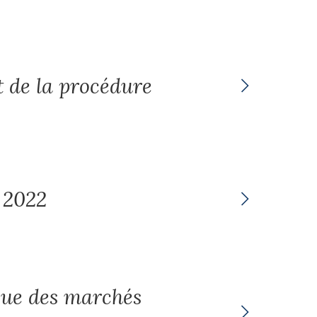
 de la procédure
 2022
que des marchés