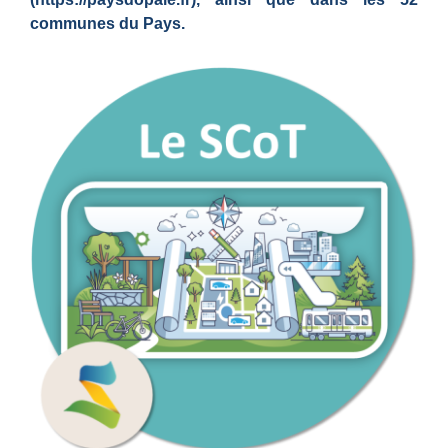
communes du Pays.