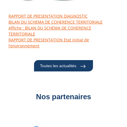
RAPPORT DE PRESENTATION DIAGNOSTIC
BILAN DU SCHEMA DE COHERENCE TERRITORIALE
Affiche : BILAN DU SCHEMA DE COHERENCE
TERRITORIALE
RAPPORT DE PRESENTATION Etat initial de
l’environnement
Toutes les actualités
Nos partenaires