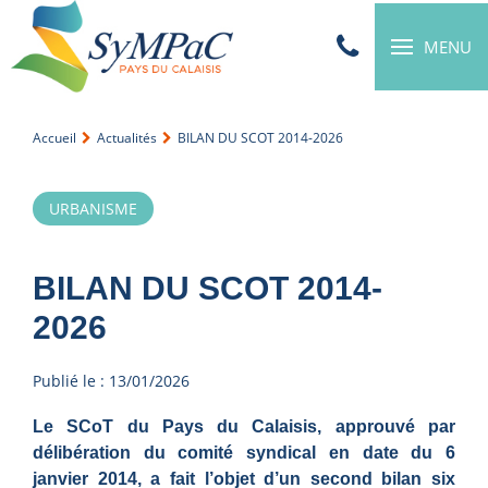
MENU
Accueil
Actualités
BILAN DU SCOT 2014-2026
URBANISME
BILAN DU SCOT 2014-
2026
Publié le : 13/01/2026
Le SCoT du Pays du Calaisis, approuvé par
délibération du comité syndical en date du 6
janvier 2014, a fait l’objet d’un second bilan six