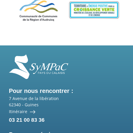
Pour nous rencontrer :
7 Avenue de la libération
62340
-
Guines
Itinéraire
03 21 00 83 36