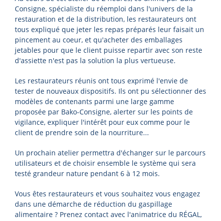
Consigne, spécialiste du réemploi dans l'univers de la
restauration et de la distribution, les restaurateurs ont
tous expliqué que jeter les repas préparés leur faisait un
pincement au coeur, et qu'acheter des emballages
jetables pour que le client puisse repartir avec son reste
d'assiette n'est pas la solution la plus vertueuse.
Les restaurateurs réunis ont tous exprimé l'envie de
tester de nouveaux dispositifs. Ils ont pu sélectionner des
modèles de contenants parmi une large gamme
proposée par Bako-Consigne, alerter sur les points de
vigilance, expliquer l'intérêt pour eux comme pour le
client de prendre soin de la nourriture...
Un prochain atelier permettra d'échanger sur le parcours
utilisateurs et de choisir ensemble le système qui sera
testé grandeur nature pendant 6 à 12 mois.
Vous êtes restaurateurs et vous souhaitez vous engagez
dans une démarche de réduction du gaspillage
alimentaire ? Prenez contact avec l'animatrice du RÉGAL,