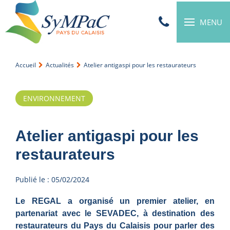
MENU
Accueil
Actualités
Atelier antigaspi pour les restaurateurs
ENVIRONNEMENT
Atelier antigaspi pour les
restaurateurs
Publié le : 05/02/2024
Le REGAL a organisé un premier atelier, en
partenariat avec le SEVADEC, à destination des
restaurateurs du Pays du Calaisis pour parler des