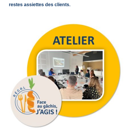
restes assiettes des clients.