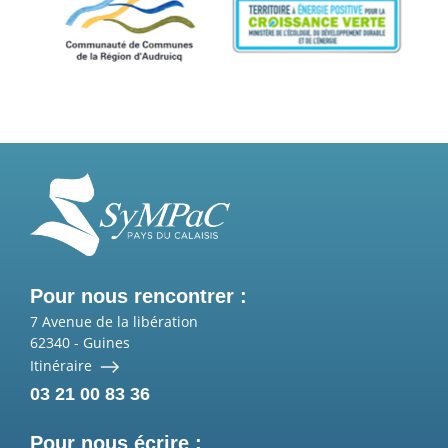
Pour nous rencontrer :
7 Avenue de la libération
62340
-
Guines
Itinéraire
03 21 00 83 36
Pour nous écrire :