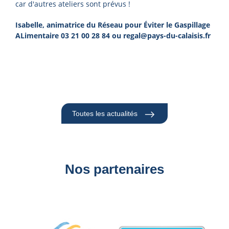
car d'autres ateliers sont prévus !
Isabelle, animatrice du Réseau pour Éviter le Gaspillage
ALimentaire 03 21 00 28 84 ou regal@pays-du-calaisis.fr
Toutes les actualités
Nos partenaires